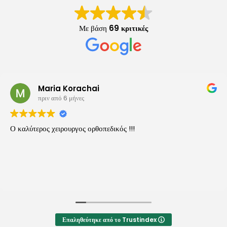
Με βάση
69 κριτικές
Maria Korachai
πριν από 6 μήνες
Ο καλύτερος χειρουργος ορθοπεδικός !!!
Επαληθεύτηκε από το Trustindex