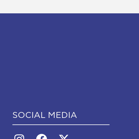
SOCIAL MEDIA