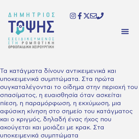
Τα κατάγματα δίνουν αντικειμενικά και
υποκειμενικά συμπτώματα. Στα πρώτα
συγκαταλέγονται το οίδημα στην περιοχή του
σπασίματος, η ευαισθησία όταν ασκείται
πίεση, η παραμόρφωση, η εκχύμωση, μια
αφύσικη κίνηση στο σημείο του κατάγματος
και ο κριγμός, δηλαδή ένας ήχος που
ακούγεται και μοιάζει με κρακ. Στα
υποκειμενικά συμπτώματα