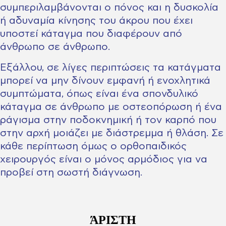
συμπεριλαμβάνονται ο πόνος και η δυσκολία
ή αδυναμία κίνησης του άκρου που έχει
υποστεί κάταγμα που διαφέρουν από
άνθρωπο σε άνθρωπο.
Εξάλλου, σε λίγες περιπτώσεις τα κατάγματα
μπορεί να μην δίνουν εμφανή ή ενοχλητικά
συμπτώματα, όπως είναι ένα σπονδυλικό
κάταγμα σε άνθρωπο με οστεοπόρωση ή ένα
ράγισμα στην ποδοκνημική ή τον καρπό που
στην αρχή μοιάζει με διάστρεμμα ή θλάση. Σε
κάθε περίπτωση όμως ο ορθοπαιδικός
χειρουργός είναι ο μόνος αρμόδιος για να
προβεί στη σωστή διάγνωση.
ΆΡΙΣΤΗ