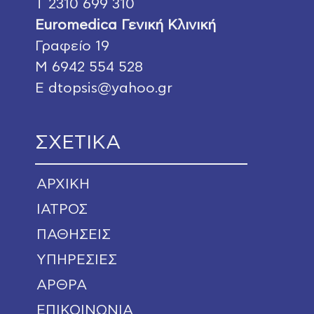
Τ
2310 699 310
Euromedica Γενική Κλινική
Γραφείο 19
Μ
6942 554 528
E
dtopsis@yahoo.gr
ΣΧΕΤΙΚΑ
ΑΡΧΙΚΗ
ΙΑΤΡΟΣ
ΠΑΘΗΣΕΙΣ
ΥΠΗΡΕΣΙΕΣ
ΑΡΘΡΑ
ΕΠΙΚΟΙΝΩΝΙΑ