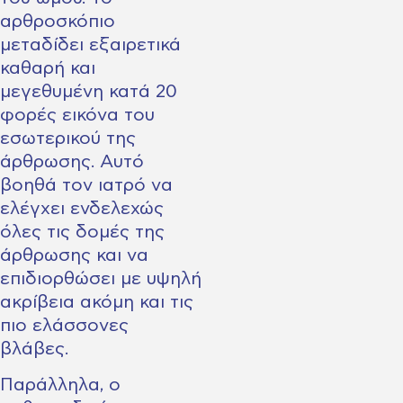
αρθροσκόπιο
μεταδίδει εξαιρετικά
καθαρή και
μεγεθυμένη κατά 20
φορές εικόνα του
εσωτερικού της
άρθρωσης. Αυτό
βοηθά τον ιατρό να
ελέγχει ενδελεχώς
όλες τις δομές της
άρθρωσης και να
επιδιορθώσει με υψηλή
ακρίβεια ακόμη και τις
πιο ελάσσονες
βλάβες.
Παράλληλα, ο