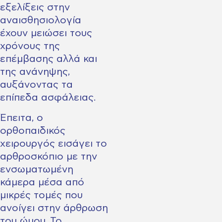
εξελίξεις στην
αναισθησιολογία
έχουν μειώσει τους
χρόνους της
επέμβασης αλλά και
της ανάνηψης,
αυξάνοντας τα
επίπεδα ασφάλειας.
Έπειτα, ο
ορθοπαιδικός
χειρουργός εισάγει το
αρθροσκόπιο με την
ενσωματωμένη
κάμερα μέσα από
μικρές τομές που
ανοίγει στην άρθρωση
του ώμου. Το