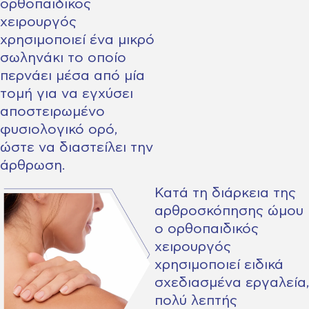
ορθοπαιδικός
χειρουργός
χρησιμοποιεί ένα μικρό
σωληνάκι το οποίο
περνάει μέσα από μία
τομή για να εγχύσει
αποστειρωμένο
φυσιολογικό ορό,
ώστε να διαστείλει την
άρθρωση.
Κατά τη διάρκεια της
αρθροσκόπησης ώμου
ο ορθοπαιδικός
χειρουργός
χρησιμοποιεί ειδικά
σχεδιασμένα εργαλεία,
πολύ λεπτής