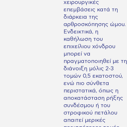
χειρουργικές
επεμβάσεις κατά τη
διάρκεια της
αρθροσκόπησης ώμου.
Ενδεικτικά, η
καθήλωση του
επιχείλιου χόνδρου
μπορεί να
πραγματοποιηθεί με τη
διάνοιξη μόλις 2-3
τομών 0,5 εκατοστού,
ενώ πιο σύνθετα
περιστατικά, όπως η
αποκατάσταση ρήξης
συνδέσμου ή του
στροφικού πετάλου
απαιτεί μερικές