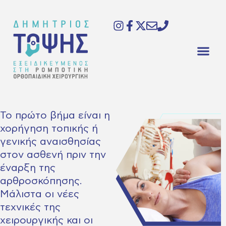
Το πρώτο βήμα είναι η
χορήγηση τοπικής ή
γενικής αναισθησίας
στον ασθενή πριν την
έναρξη της
αρθροσκόπησης.
Μάλιστα οι νέες
τεχνικές της
χειρουργικής και οι