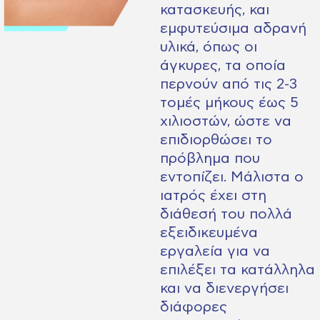
κατασκευής, και
εμφυτεύσιμα αδρανή
υλικά, όπως οι
άγκυρες, τα οποία
περνούν από τις 2-3
τομές μήκους έως 5
χιλιοστών, ώστε να
επιδιορθώσει το
πρόβλημα που
εντοπίζει. Μάλιστα ο
ιατρός έχει στη
διάθεσή του πολλά
εξειδικευμένα
εργαλεία για να
επιλέξει τα κατάλληλα
και να διενεργήσει
διάφορες