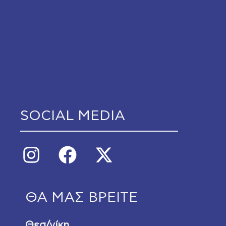
SOCIAL MEDIA
ΘΑ ΜΑΣ ΒΡΕΙΤΕ
Θεσ/νίκη