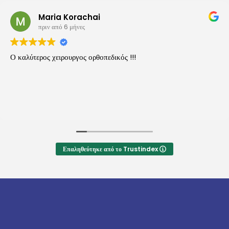
Maria Korachai
πριν από 6 μήνες
Ο καλύτερος χειρουργος ορθοπεδικός !!!
Επαληθεύτηκε από το Trustindex