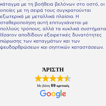
κάταγμα με τη βοήθεια βελόνων στο οστό, οι
οποίες με τη σειρά τους συγκρατούνται
εξωτερικά με μεταλλικά πλαίσια. Η
σταθεροποίηση αυτή επιτυγχάνεται με
πολλούς τρόπους, αλλά τα κυκλικά συστήματα
Ilizarov αποδίδουν εξαιρετικές δυνατότητες
πώρωσης των καταγμάτων και των
ψευδαρθρώσεων και σηπτικών καταστάσεων.
ΆΡΙΣΤΗ
Με βάση
69 κριτικές