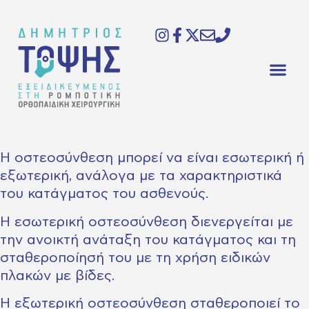
Η οστεοσύνθεση μπορεί να είναι εσωτερική ή
εξωτερική, ανάλογα με τα χαρακτηριστικά
του κατάγματος του ασθενούς.
Η εσωτερική οστεοσύνθεση διενεργείται με
την ανοικτή ανάταξη του κατάγματος και τη
σταθεροποίησή του με τη χρήση ειδικών
πλακών με βίδες.
Η εξωτερική οστεοσύνθεση σταθεροποιεί το